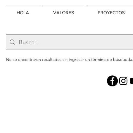
HOLA
VALORES
PROYECTOS
No se encontraron resultados sin ingresar un término de búsqueda. 