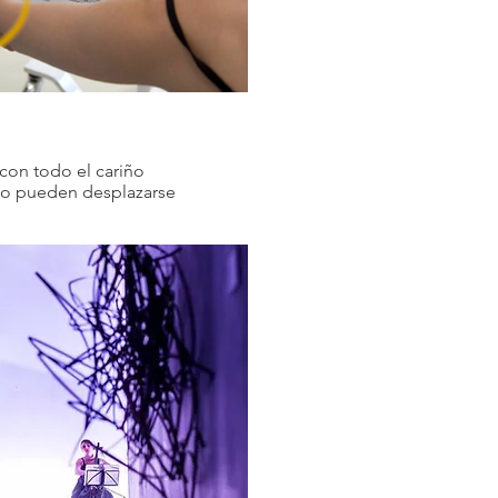
con todo el cariño
no pueden desplazarse