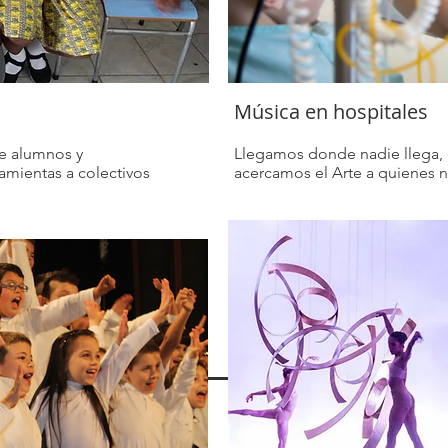
Música en hospitales
e alumnos y
Llegamos donde nadie llega, 
amientas a colectivos
acercamos el Arte a quienes 