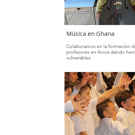
Música en Ghana
Colaboramos en la formación d
profesores en Accra dando herr
vulnerables