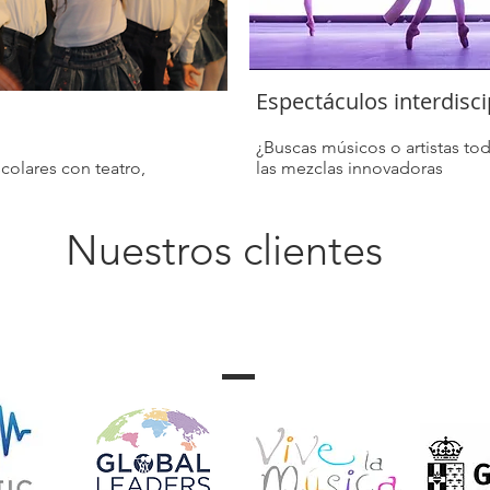
Espectáculos interdisci
¿Buscas músicos o artistas to
colares con teatro,
las mezclas innovadoras
Nuestros clientes