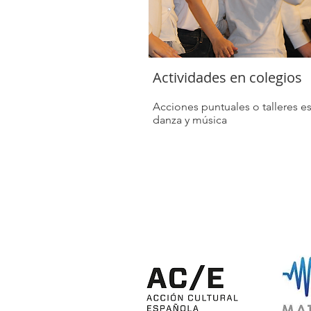
Actividades en colegios
Acciones puntuales o talleres es
danza y música