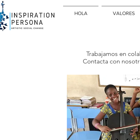
HOLA
VALORES
Trabajamos en colab
Contacta con nosotro