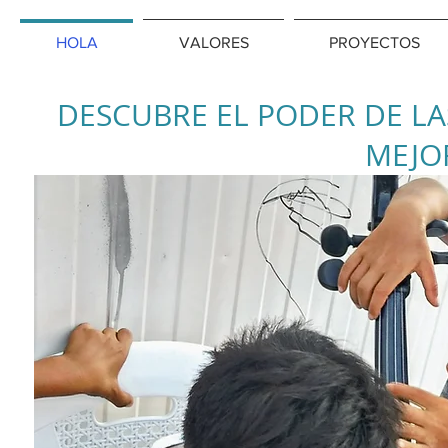
HOLA
VALORES
PROYECTOS
DESCUBRE EL PODER DE LA
MEJO