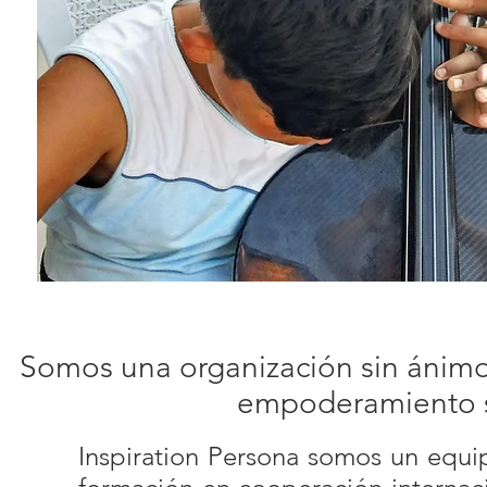
​Somos una organización sin ánimo 
empoderamiento soc
Inspiration Persona somos un equip