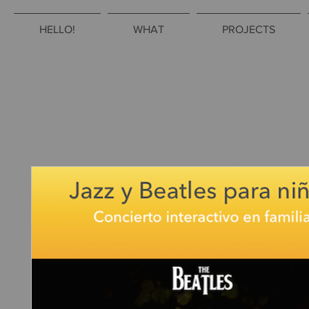
HELLO!
WHAT
PROJECTS